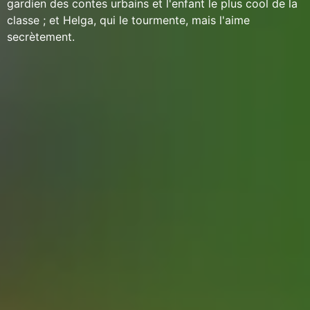
gardien des contes urbains et l'enfant le plus cool de la
classe ; et Helga, qui le tourmente, mais l'aime
secrètement.