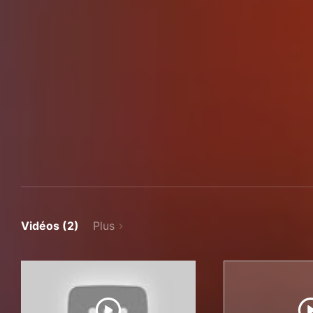
Vidéos (2)
Plus