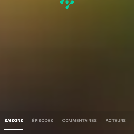
SAISONS
ÉPISODES
COMMENTAIRES
ACTEURS