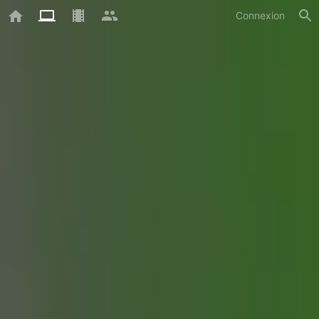
Connexion