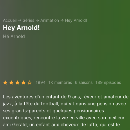
Accueil
→
Séries
→
Animation
→
Hey Arnold!
Hey Arnold!
Hé Arnold !
1994
1K membres
6 saisons
189 épisodes
Les aventures d'un enfant de 9 ans, rêveur et amateur de
jazz, à la tête du football, qui vit dans une pension avec
ses grands-parents et quelques pensionnaires
excentriques, rencontre la vie en ville avec son meilleur
ami Gerald, un enfant aux cheveux de luffa, qui est le