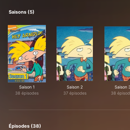
Saisons (5)
Saison 1
Saison 2
Saison 
38 épisodes
37 épisodes
38 épiso
Épisodes (38)