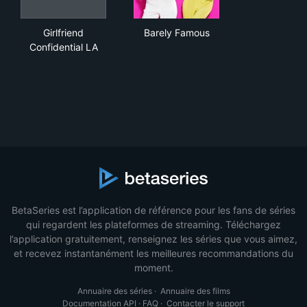
Girlfriend Confidential LA
Barely Famous
Girlfriend
Barely Famous
Confidential LA
BetaSeries est l’application de référence pour les fans de séries
qui regardent les plateformes de streaming. Téléchargez
l’application gratuitement, renseignez les séries que vous aimez,
et recevez instantanément les meilleures recommandations du
moment.
Annuaire des séries
·
Annuaire des films
Documentation API
·
FAQ
·
Contacter le support