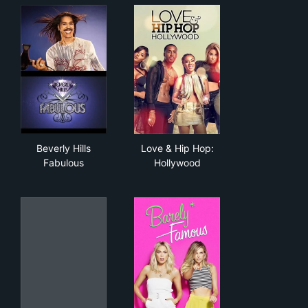
Beverly Hills Fabulous
Love & Hip Hop: Hollywood
Beverly Hills
Love & Hip Hop:
Fabulous
Hollywood