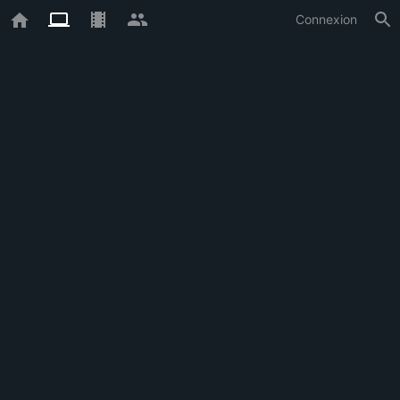
Connexion