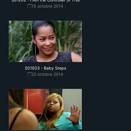
15 octobre 2014
S01E03
-
Baby Steps
22 octobre 2014