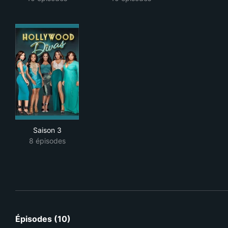
Saison 3
8 épisodes
Épisodes (10)