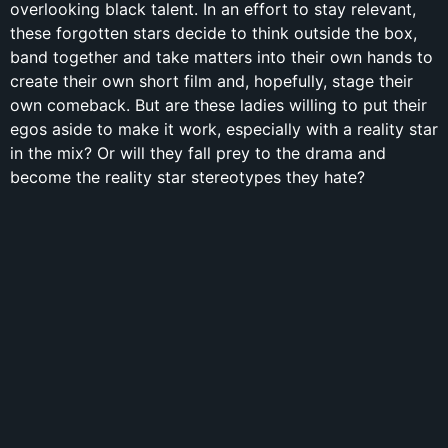
overlooking black talent. In an effort to stay relevant,
these forgotten stars decide to think outside the box,
band together and take matters into their own hands to
create their own short film and, hopefully, stage their
own comeback. But are these ladies willing to put their
egos aside to make it work, especially with a reality star
in the mix? Or will they fall prey to the drama and
become the reality star stereotypes they hate?