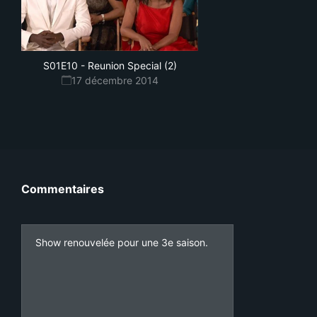
S01E10
-
Reunion Special (2)
17 décembre 2014
Commentaires
Show renouvelée pour une 3e saison.