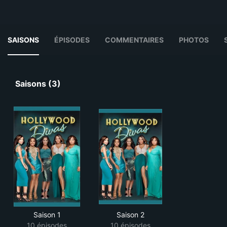
SAISONS
ÉPISODES
COMMENTAIRES
PHOTOS
Saisons (3)
Saison 1
Saison 2
10 épisodes
10 épisodes