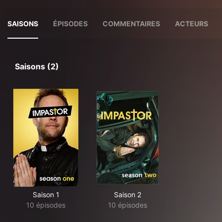
SAISONS
ÉPISODES
COMMENTAIRES
ACTEURS
Saisons (2)
Saison 1
Saison 2
10 épisodes
10 épisodes