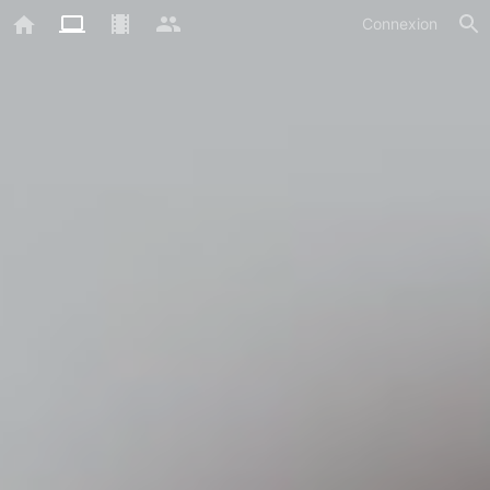
Connexion