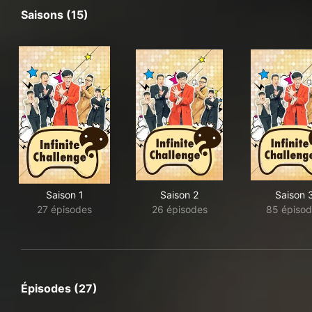
Saisons (15)
Saison 1
Saison 2
Saison 
27 épisodes
26 épisodes
85 épiso
Épisodes (27)