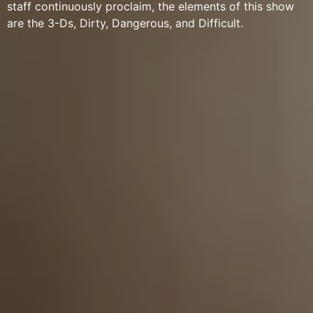
staff continuously proclaim, the elements of this show
are the 3-Ds, Dirty, Dangerous, and Difficult.