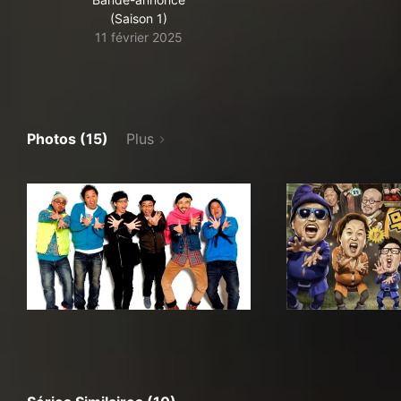
(Saison 1)
11 février 2025
Photos (15)
Plus