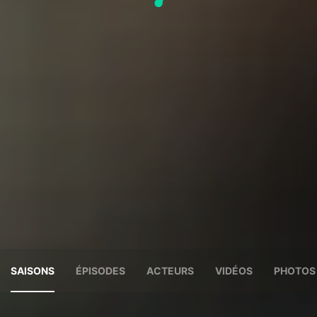
SAISONS
ÉPISODES
ACTEURS
VIDÉOS
PHOTOS