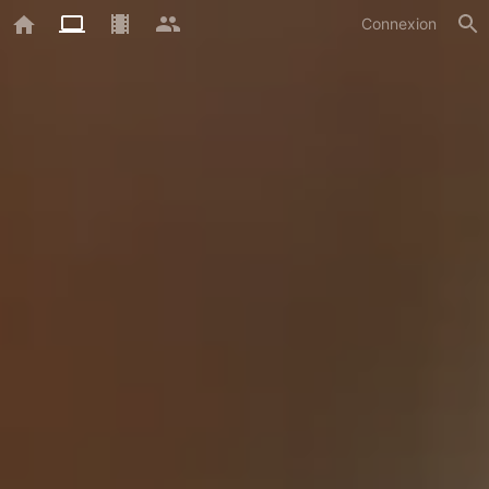
Connexion