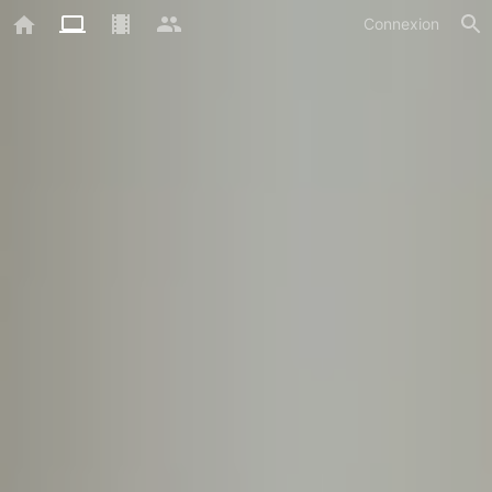
Connexion