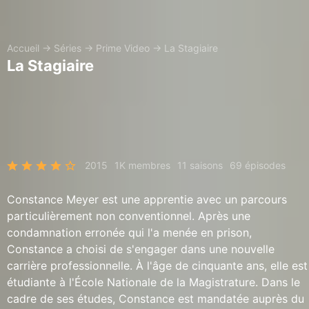
Accueil
→
Séries
→
Prime Video
→
La Stagiaire
La Stagiaire
2015
1K membres
11 saisons
69 épisodes
Constance Meyer est une apprentie avec un parcours
particulièrement non conventionnel. Après une
condamnation erronée qui l'a menée en prison,
Constance a choisi de s'engager dans une nouvelle
carrière professionnelle. À l'âge de cinquante ans, elle est
étudiante à l'École Nationale de la Magistrature. Dans le
cadre de ses études, Constance est mandatée auprès du