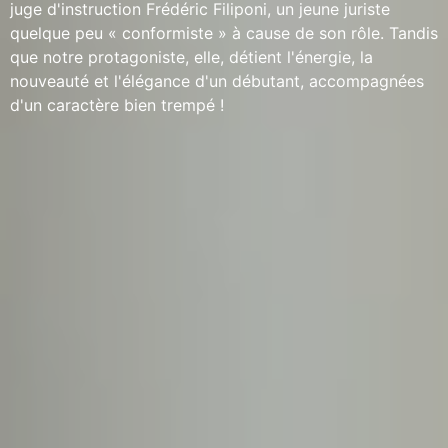
juge d'instruction Frédéric Filiponi, un jeune juriste
quelque peu « conformiste » à cause de son rôle. Tandis
que notre protagoniste, elle, détient l'énergie, la
nouveauté et l'élégance d'un débutant, accompagnées
d'un caractère bien trempé !