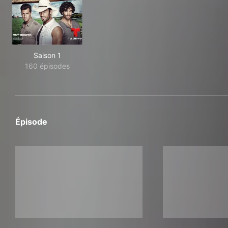
Saison 1
160 épisodes
Épisode