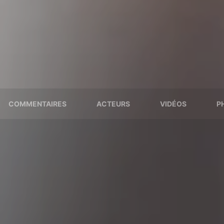
COMMENTAIRES
ACTEURS
VIDÉOS
P