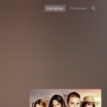
Inscription
Connexion