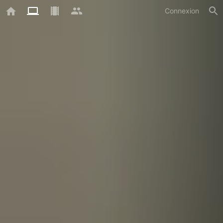
Connexion