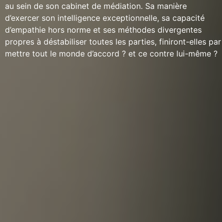
au sein de son cabinet de médiation. Sa manière
d’exercer son intelligence exceptionnelle, sa capacité
d’empathie hors norme et ses méthodes divergentes
propres à déstabiliser toutes les parties, finiront-elles par
mettre tout le monde d’accord ? et ce contre lui-même ?