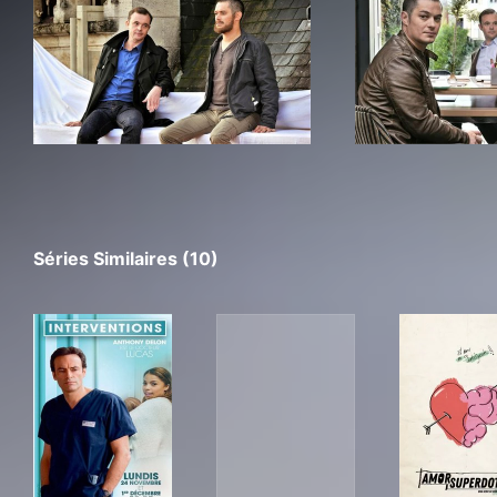
Séries Similaires (10)