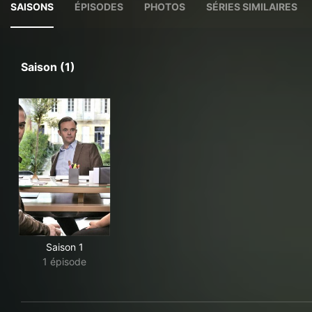
SAISONS
ÉPISODES
PHOTOS
SÉRIES SIMILAIRES
Saison (1)
Saison 1
1 épisode