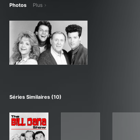
Photos
Plus
Séries Similaires (10)