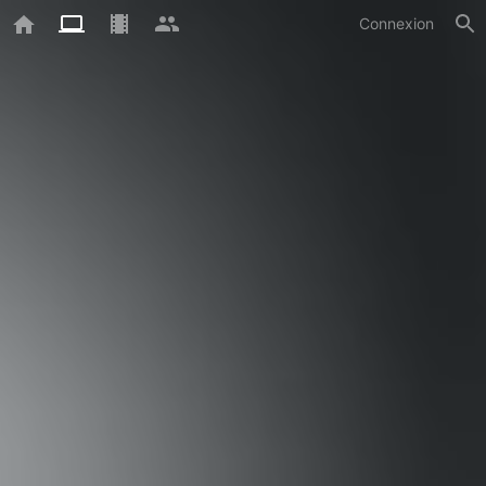
Connexion