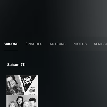
SAISONS
ÉPISODES
ACTEURS
PHOTOS
SÉRIES 
Saison (1)