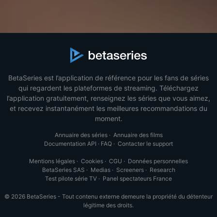
BetaSeries est l’application de référence pour les fans de séries
qui regardent les plateformes de streaming. Téléchargez
l’application gratuitement, renseignez les séries que vous aimez,
et recevez instantanément les meilleures recommandations du
moment.
Annuaire des séries
·
Annuaire des films
Documentation API
·
FAQ
·
Contacter le support
Mentions légales
·
Cookies
·
CGU
·
Données personnelles
BetaSeries SAS
·
Medias
·
Screeners
·
Research
Test pilote série TV
·
Panel spectateurs France
© 2026 BetaSeries - Tout contenu externe demeure la propriété du détenteur
légitime des droits.