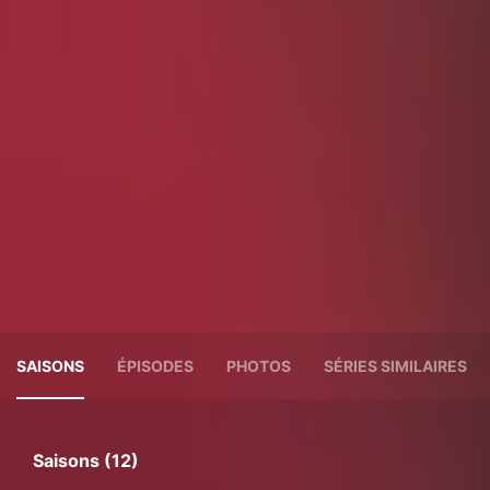
SAISONS
ÉPISODES
PHOTOS
SÉRIES SIMILAIRES
Saisons (12)