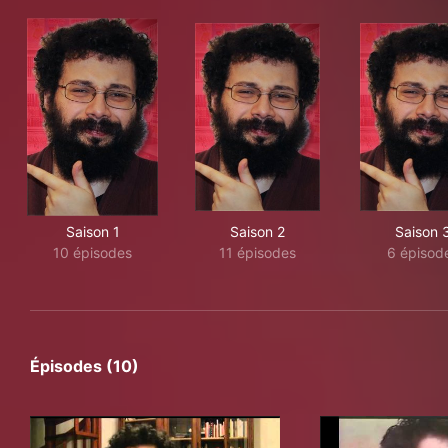
Saison 1
Saison 2
Saison 
10 épisodes
11 épisodes
6 épisod
Épisodes (10)