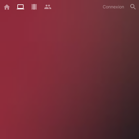
Connexion