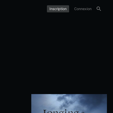
Inscription
Connexion