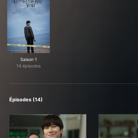
Saison 1
14 épisodes
Épisodes (14)