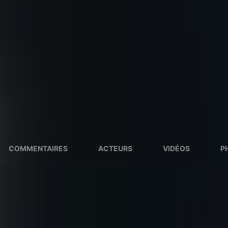
COMMENTAIRES
ACTEURS
VIDÉOS
P