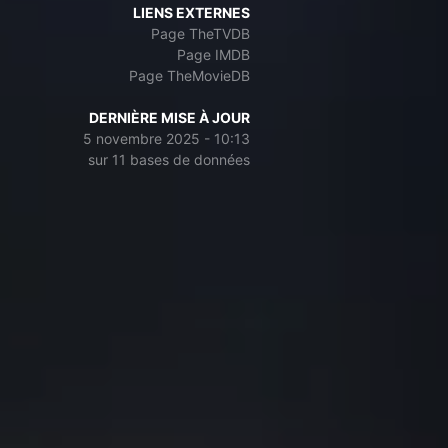
LIENS EXTERNES
Page TheTVDB
Page IMDB
Page TheMovieDB
DERNIÈRE MISE À JOUR
5 novembre 2025 - 10:13
sur 11 bases de données