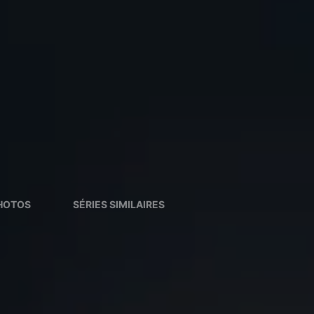
HOTOS
SÉRIES SIMILAIRES