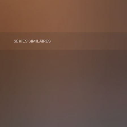
SÉRIES SIMILAIRES