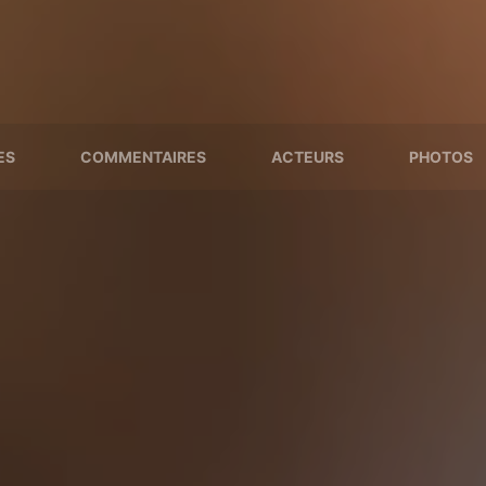
ES
COMMENTAIRES
ACTEURS
PHOTOS