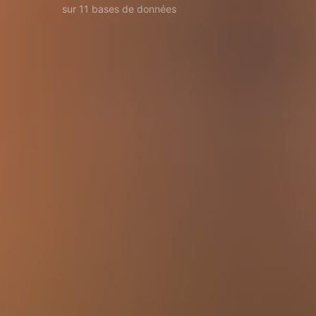
sur 11 bases de données