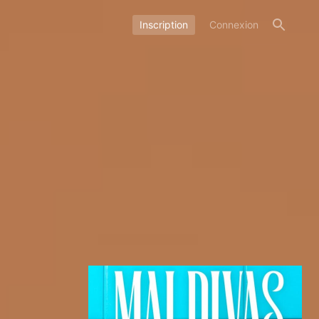
Inscription
Connexion