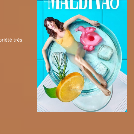
riété très