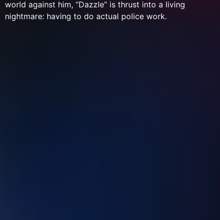
world against him, “Dazzle” is thrust into a living
nightmare: having to do actual police work.