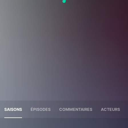
SAISONS
ÉPISODES
COMMENTAIRES
ACTEURS