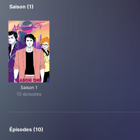
Saison (1)
Saison 1
10 épisodes
Épisodes (10)