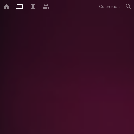
Connexion