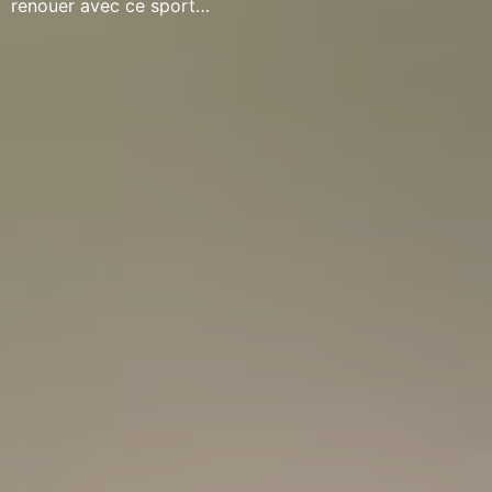
renouer avec ce sport…