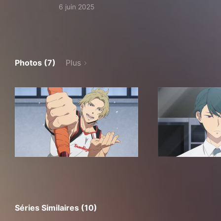
6 juin 2025
Photos (7)
Plus
Séries Similaires (10)