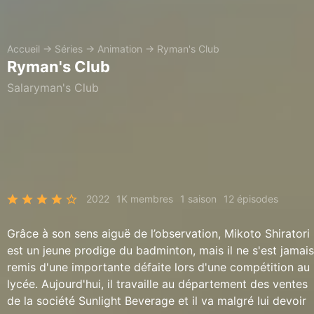
Accueil
→
Séries
→
Animation
→
Ryman's Club
Ryman's Club
Salaryman's Club
2022
1K membres
1 saison
12 épisodes
Grâce à son sens aiguë de l’observation, Mikoto Shiratori
est un jeune prodige du badminton, mais il ne s'est jamais
remis d'une importante défaite lors d'une compétition au
lycée. Aujourd'hui, il travaille au département des ventes
de la société Sunlight Beverage et il va malgré lui devoir