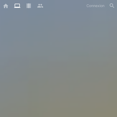
Connexion