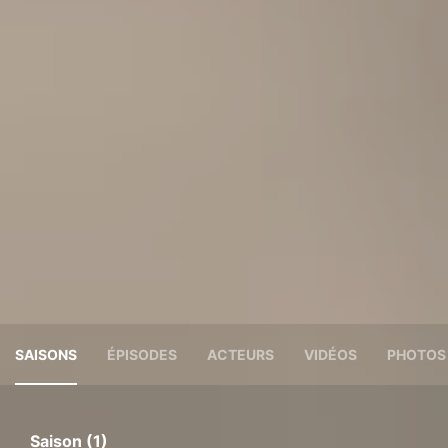
SAISONS
ÉPISODES
ACTEURS
VIDÉOS
PHOTOS
Saison (1)