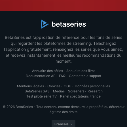
BetaSeries est l’application de référence pour les fans de séries
qui regardent les plateformes de streaming. Téléchargez
l’application gratuitement, renseignez les séries que vous aimez,
et recevez instantanément les meilleures recommandations du
moment.
Annuaire des séries
·
Annuaire des films
Documentation API
·
FAQ
·
Contacter le support
Mentions légales
·
Cookies
·
CGU
·
Données personnelles
BetaSeries SAS
·
Medias
·
Screeners
·
Research
Test pilote série TV
·
Panel spectateurs France
© 2026 BetaSeries - Tout contenu externe demeure la propriété du détenteur
légitime des droits.
Français