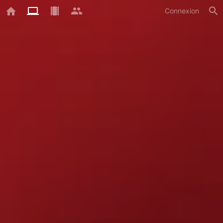
Connexion