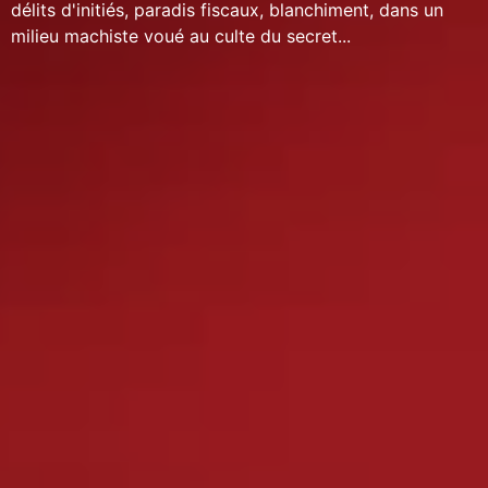
délits d'initiés, paradis fiscaux, blanchiment, dans un
milieu machiste voué au culte du secret...