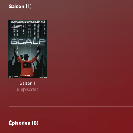
Saison (1)
Saison 1
8 épisodes
Épisodes (8)