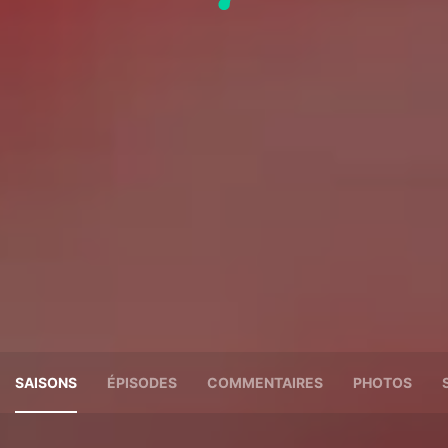
SAISONS
ÉPISODES
COMMENTAIRES
PHOTOS