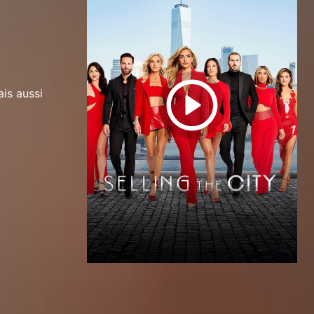
is aussi