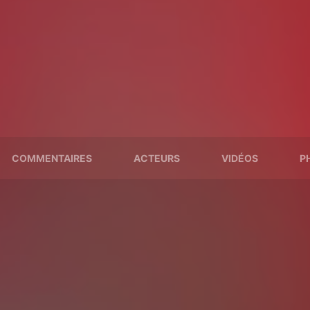
COMMENTAIRES
ACTEURS
VIDÉOS
P