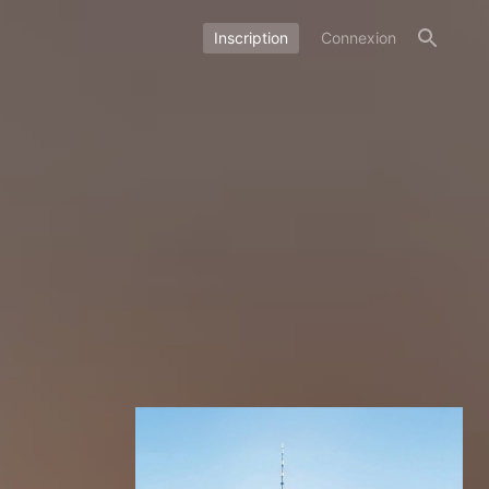
Inscription
Connexion