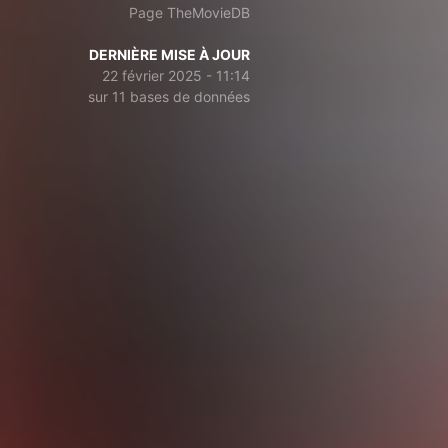
Page TheMovieDB
DERNIÈRE MISE À JOUR
22 février 2025 - 11:14
sur 11 bases de données