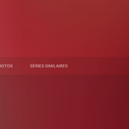
HOTOS
SÉRIES SIMILAIRES