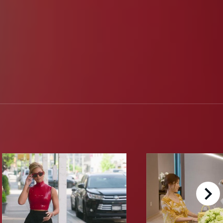
right