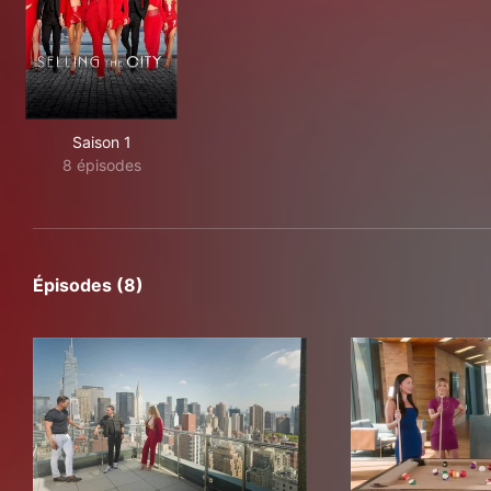
Saison 1
8 épisodes
Épisodes (8)