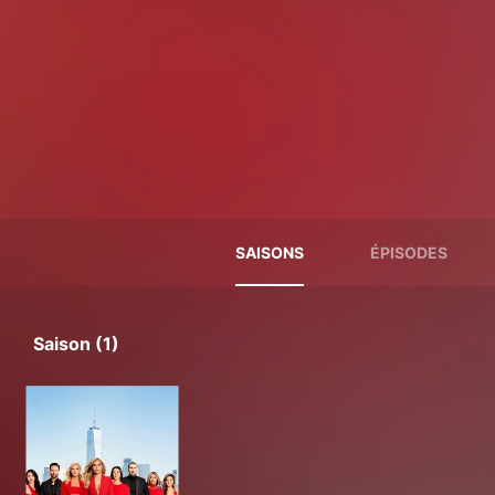
SAISONS
ÉPISODES
Saison (1)