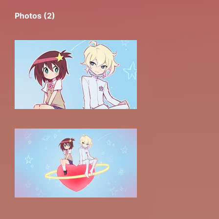
Photos (2)