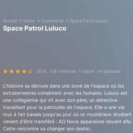
Accueil
→
Séries
→
Crunchyroll
→
Space Patrol Luluco
Space Patrol Luluco
2016
158 membres
1 saison
14 épisodes
L'histoire se déroule dans une zone de l'espace où les
extraterrestres cohabitent avec les humains. Luluco est
une collégienne qui vit avec son père, un détective
travaillant pour la patrouille de l'espace. Elle a une vie
tout à fait banale jusqu'au jour où un mystérieux étudiant
venant d'être transféré : ΑΩ Nova apparaisse devant elle.
Cette rencontre va changer son destin.