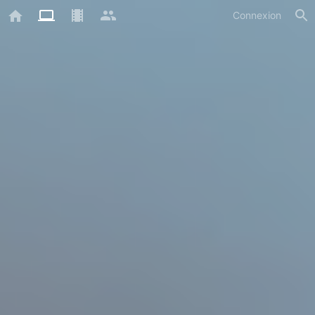
Connexion