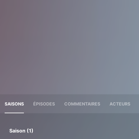
SAISONS
ÉPISODES
COMMENTAIRES
ACTEURS
Saison (1)