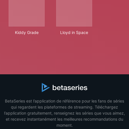
Kiddy Grade
Lloyd in Space
Kiddy Grade
Lloyd in Space
BetaSeries est l’application de référence pour les fans de séries
qui regardent les plateformes de streaming. Téléchargez
l’application gratuitement, renseignez les séries que vous aimez,
et recevez instantanément les meilleures recommandations du
moment.