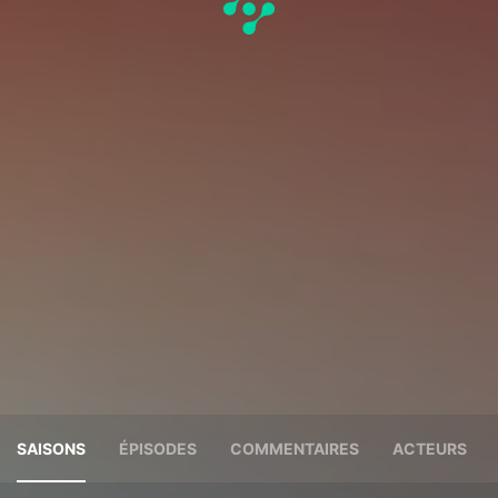
SAISONS
ÉPISODES
COMMENTAIRES
ACTEURS