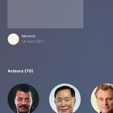
Maretoh
14 mars 2017
Acteurs (70)