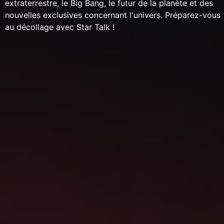
extraterrestre, le Big Bang, le futur de la planète et des
nouvelles exclusives concernant l'univers. Préparez-vous
au décollage avec Star Talk !