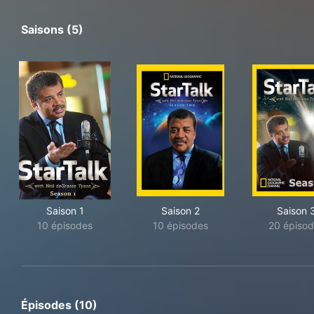
Saisons (5)
Saison 1
Saison 2
Saison 
10 épisodes
10 épisodes
20 épisod
Épisodes (10)