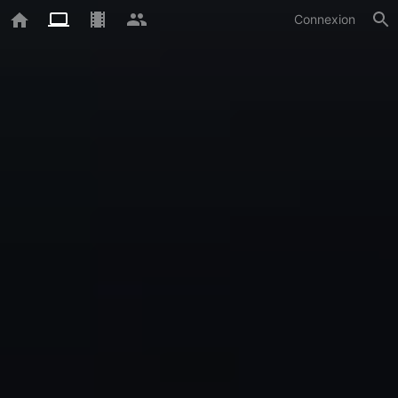
Connexion