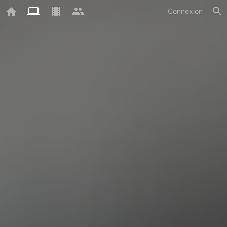
Connexion