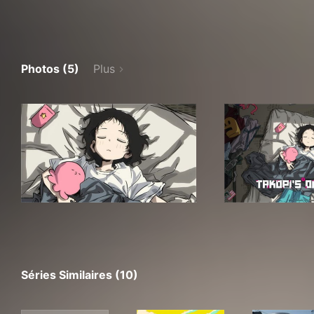
Photos (5)
Plus
Séries Similaires (10)