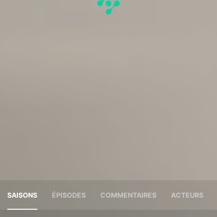
SAISONS
ÉPISODES
COMMENTAIRES
ACTEURS