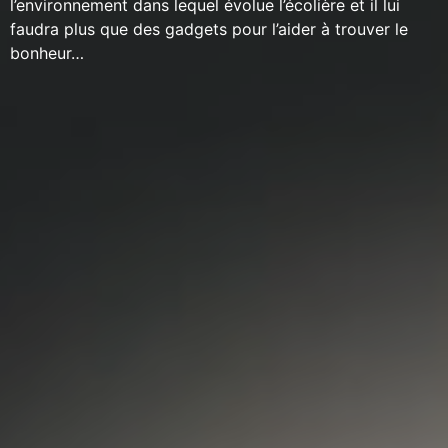
l’environnement dans lequel évolue l’écolière et il lui
faudra plus que des gadgets pour l’aider à trouver le
bonheur…