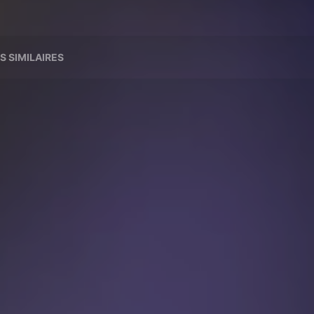
S SIMILAIRES