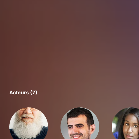
Acteurs (7)