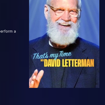
perform a