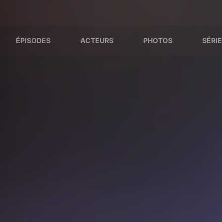
ÉPISODES
ACTEURS
PHOTOS
SÉRIE