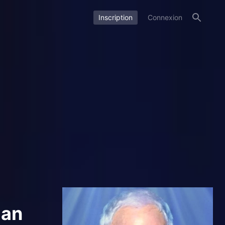
Inscription
Connexion
man