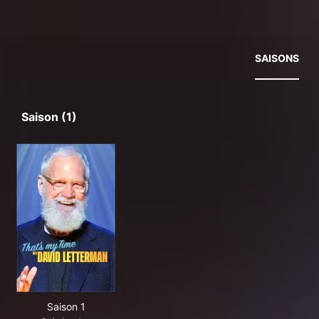
SAISONS
Saison (1)
Saison 1