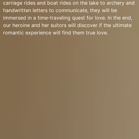
carriage rides and boat rides on the lake to archery and
handwritten letters to communicate, they will be
immersed in a time-traveling quest for love. In the end,
our heroine and her suitors will discover if the ultimate
romantic experience will find them true love.