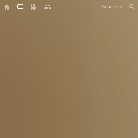
Connexion