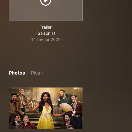
Trailer
(Saison 1)
14 février 2022
Photos
Plus