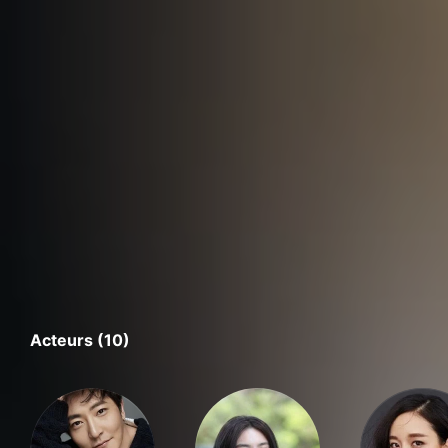
Acteurs (10)