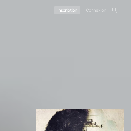
Inscription
Connexion