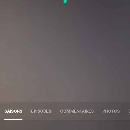
SAISONS
ÉPISODES
COMMENTAIRES
PHOTOS