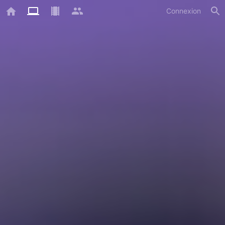
Connexion