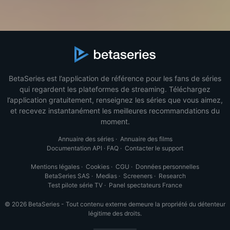
BetaSeries est l’application de référence pour les fans de séries
qui regardent les plateformes de streaming. Téléchargez
l’application gratuitement, renseignez les séries que vous aimez,
et recevez instantanément les meilleures recommandations du
moment.
Annuaire des séries
·
Annuaire des films
Documentation API
·
FAQ
·
Contacter le support
Mentions légales
·
Cookies
·
CGU
·
Données personnelles
BetaSeries SAS
·
Medias
·
Screeners
·
Research
Test pilote série TV
·
Panel spectateurs France
© 2026 BetaSeries - Tout contenu externe demeure la propriété du détenteur
légitime des droits.