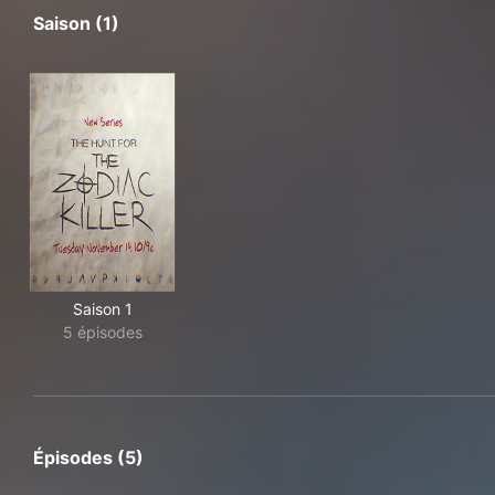
Saison (1)
Saison 1
5 épisodes
Épisodes (5)