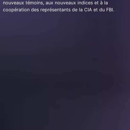
nouveaux témoins, aux nouveaux indices et à la
coopération des représentants de la CIA et du FBI.