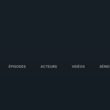
ÉPISODES
ACTEURS
VIDÉOS
SÉRIE