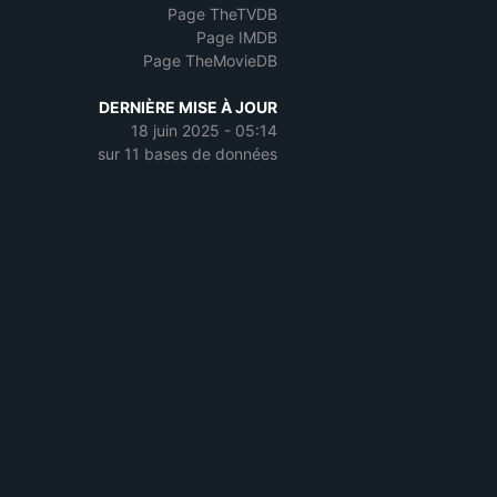
Page TheTVDB
Page IMDB
Page TheMovieDB
DERNIÈRE MISE À JOUR
18 juin 2025 - 05:14
sur 11 bases de données