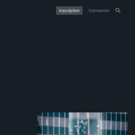
Inscription
Connexion