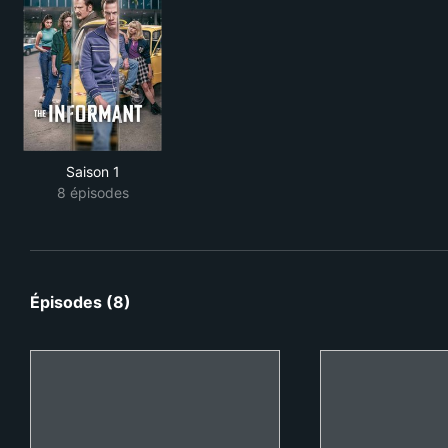
Saison 1
8 épisodes
Épisodes (8)