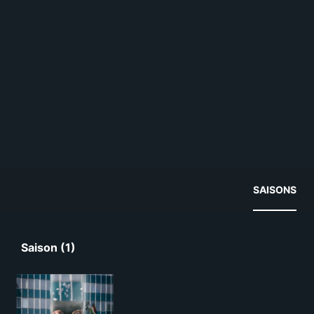
SAISONS
Saison (1)