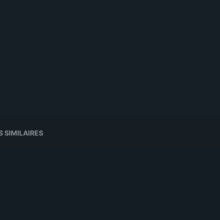
S SIMILAIRES