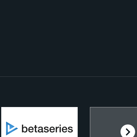
right