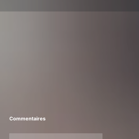
Commentaires