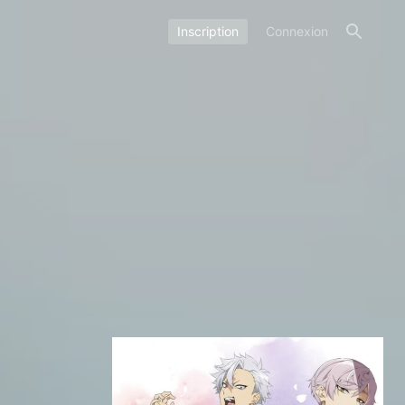
Inscription
Connexion