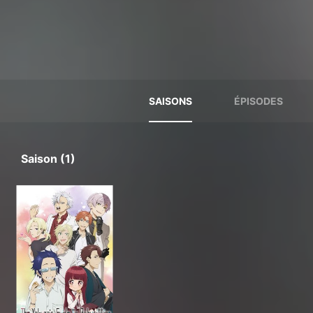
SAISONS
ÉPISODES
Saison (1)