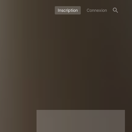
Inscription
Connexion