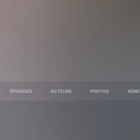
ÉPISODES
ACTEURS
PHOTOS
SÉRIE