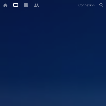
Connexion