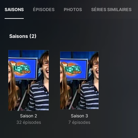
SAISONS
ÉPISODES
PHOTOS
SÉRIES SIMILAIRES
Saisons (2)
Saison 2
Saison 3
32 épisodes
7 épisodes