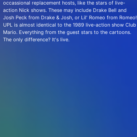
occassional replacement hosts, like the stars of live-
action Nick shows. These may include Drake Bell and
Josh Peck from Drake & Josh, or Lil' Romeo from Romeo!
UPL is almost identical to the 1989 live-action show Club
Mario. Everything from the guest stars to the cartoons.
The only difference? It's live.