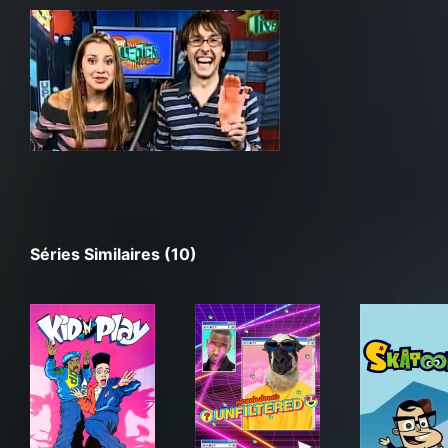
Séries Similaires (10)