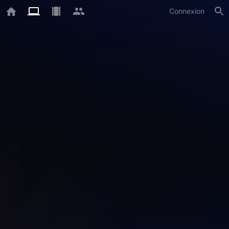
Connexion