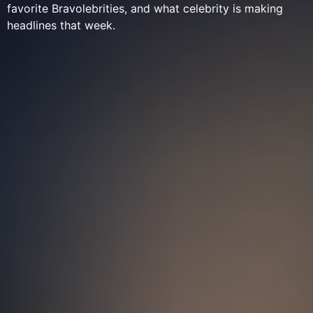
favorite Bravolebrities, and what celebrity is making
headlines that week.