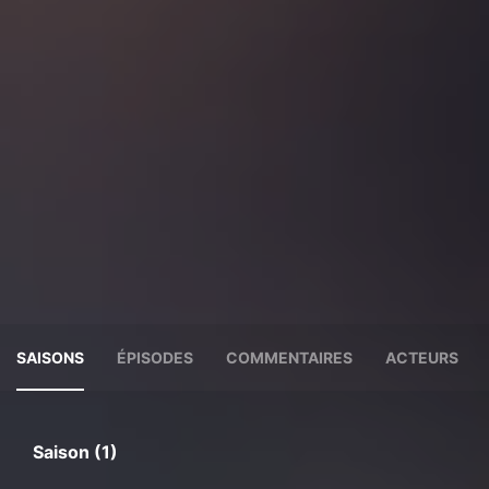
SAISONS
ÉPISODES
COMMENTAIRES
ACTEURS
Saison (1)