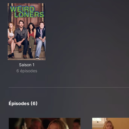
Saison 1
6 épisodes
Épisodes (6)