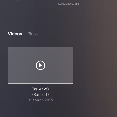
Lewandowski
Vidéos
Plus
Trailer VO
(Saison 1)
31 March 2015