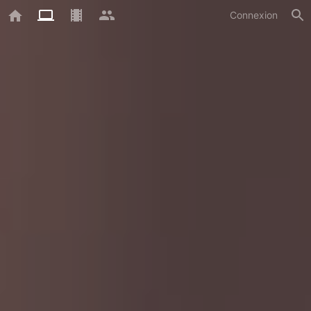
Connexion