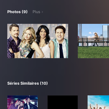
Photos (9)
Plus
Séries Similaires (10)