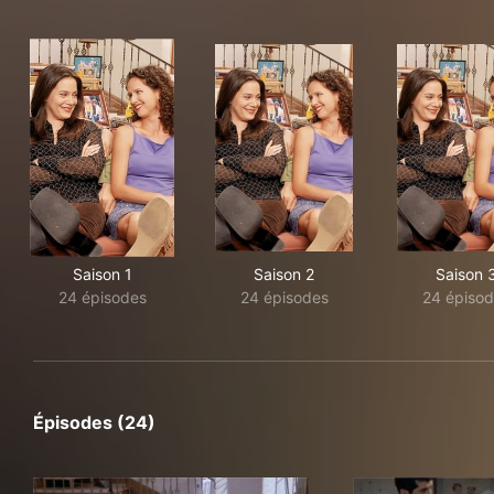
Saison 1
Saison 2
Saison 
24 épisodes
24 épisodes
24 épisod
Épisodes (24)