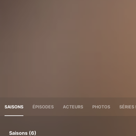
SAISONS
ÉPISODES
ACTEURS
PHOTOS
SÉRIES 
Saisons (6)