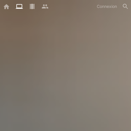
Connexion