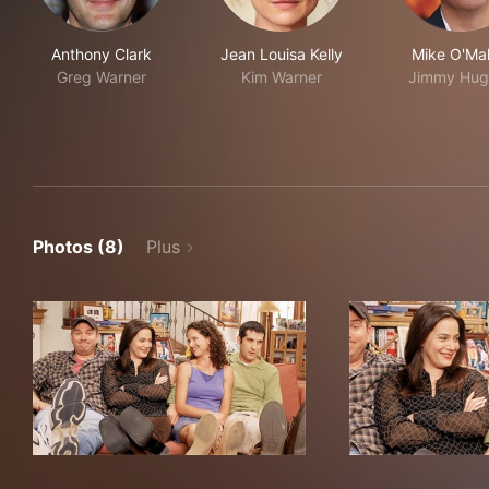
Anthony Clark
Jean Louisa Kelly
Mike O'Mal
Greg Warner
Kim Warner
Jimmy Hug
Photos (8)
Plus