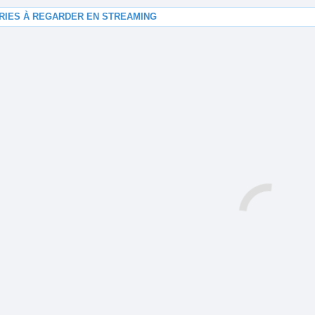
RIES À REGARDER EN STREAMING