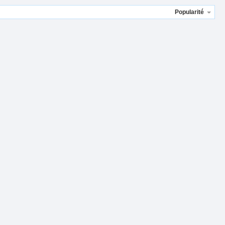
Popularité