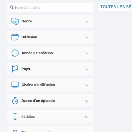
TOUTES LES SÉ
Genre
Diffusion
Année de création
Pays
Chaîne de diffusion
Durée d’un épisode
Initiales