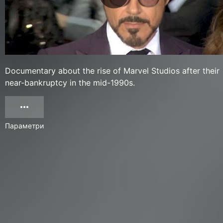
Documentary about the rise of Marvel Studios after their
near-bankruptcy in the mid-1990s.
Параметри