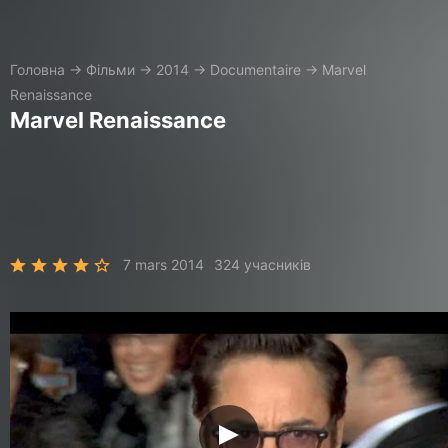
Головна
→
Фільми
→
2014
→
Documentaire
→
Marvel
Renaissance
Marvel Renaissance
7 mars 2014
324 учасників