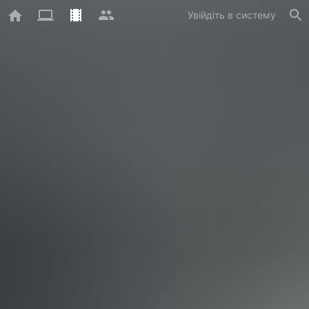
Увійдіть в систему