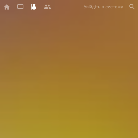
Увійдіть в систему