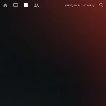
Увійдіть в систему