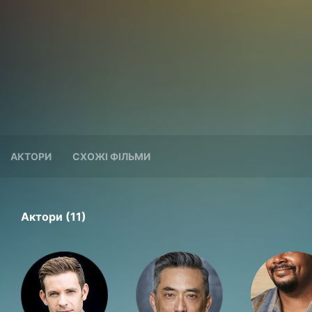
АКТОРИ
СХОЖІ ФІЛЬМИ
Актори (11)