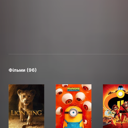
Фільми (96)