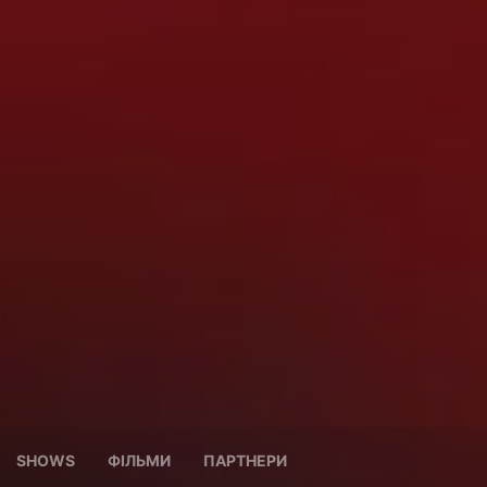
SHOWS
ФІЛЬМИ
ПАРТНЕРИ