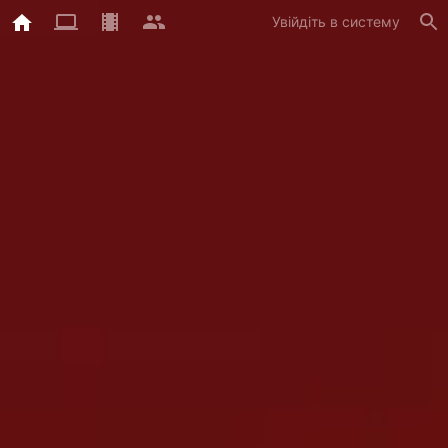
Увійдіть в систему