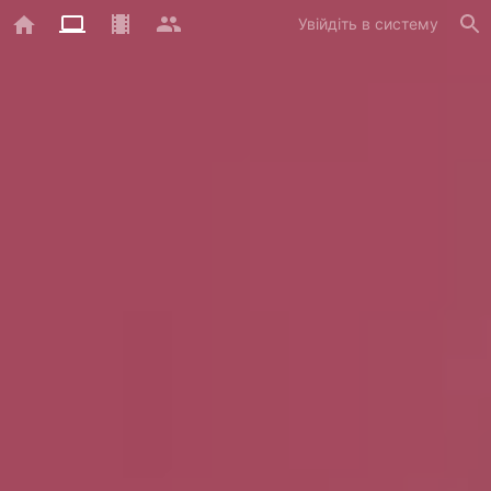
Увійдіть в систему