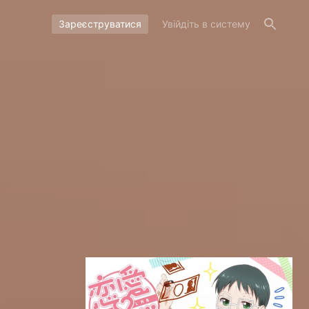
Зареєструватися
Увійдіть в систему