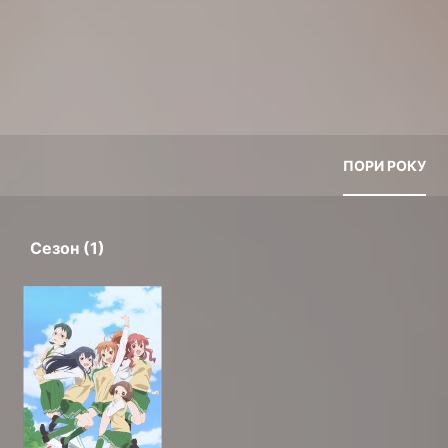
ПОРИ РОКУ
Сезон (1)