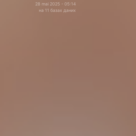
28 mai 2025 - 05:14
на 11 базах даних