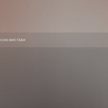
ХОЖІ ВИСТАВИ