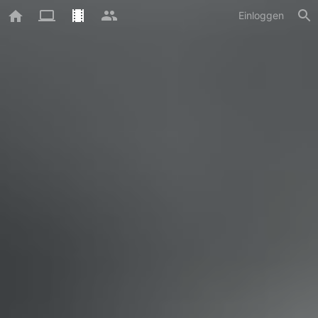
Einloggen