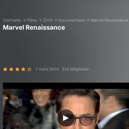
Startseite
→
Filme
→
2014
→
Documentaire
→
Marvel Renaissance
Marvel Renaissance
7 mars 2014
324 Mitglieder