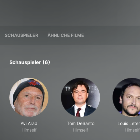
SCHAUSPIELER
ÄHNLICHE FILME
Schauspieler (6)
Avi Arad
Tom DeSanto
Louis Leter
Himself
Himself
Himself