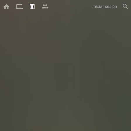
Iniciar sesión