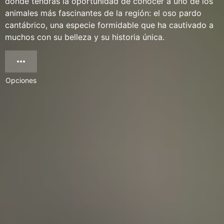
donde tendrás la oportunidad de conocer a uno de los
animales más fascinantes de la región: el oso pardo
cantábrico, una especie formidable que ha cautivado a
muchos con su belleza y su historia única.
Opciones