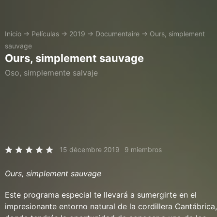
Inicio
→
Películas
→
2019
→
Documentaire
→
Ours, simplement
sauvage
Ours, simplement sauvage
Oso, simplemente salvaje
15 décembre 2019
9 miembros
Ours, simplement sauvage
Este programa especial te llevará a sumergirte en el
impresionante entorno natural de la cordillera Cantábrica,