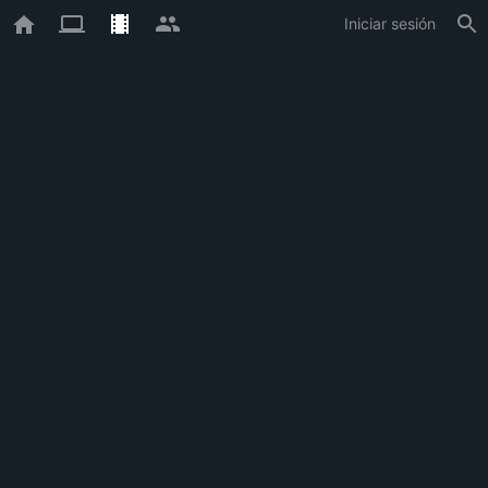
Iniciar sesión