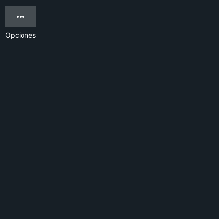
Opciones