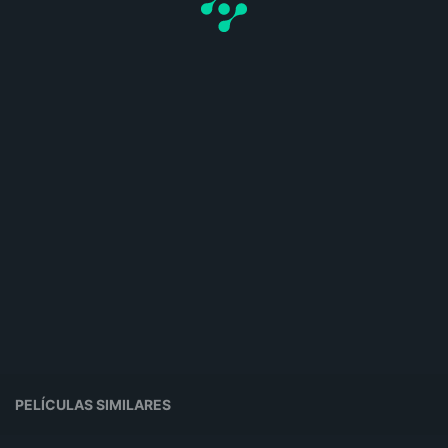
PELÍCULAS SIMILARES