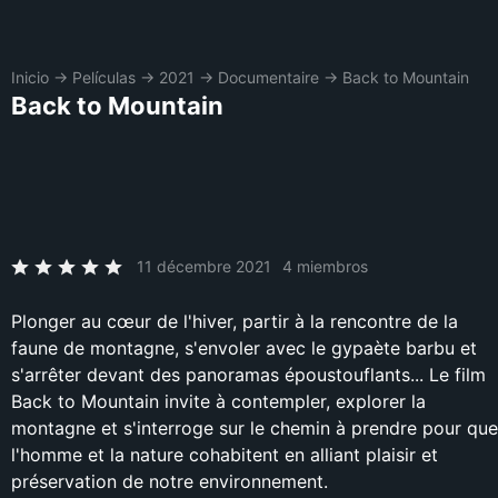
Inicio
→
Películas
→
2021
→
Documentaire
→
Back to Mountain
Back to Mountain
11 décembre 2021
4 miembros
Plonger au cœur de l'hiver, partir à la rencontre de la
faune de montagne, s'envoler avec le gypaète barbu et
s'arrêter devant des panoramas époustouflants... Le film
Back to Mountain invite à contempler, explorer la
montagne et s'interroge sur le chemin à prendre pour que
l'homme et la nature cohabitent en alliant plaisir et
préservation de notre environnement.