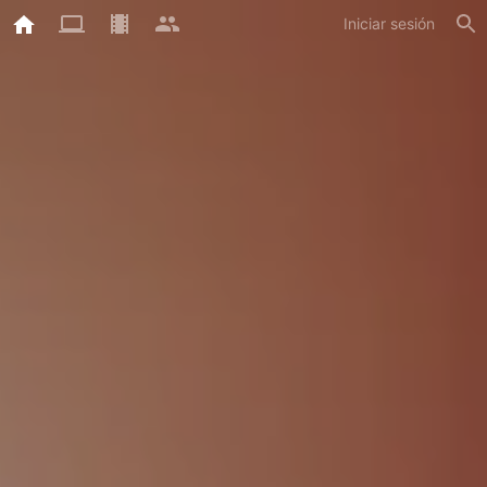
Iniciar sesión