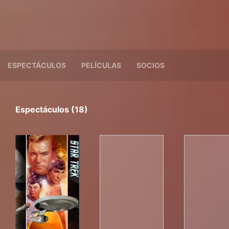
ESPECTÁCULOS
PELÍCULAS
SOCIOS
Espectáculos (18)