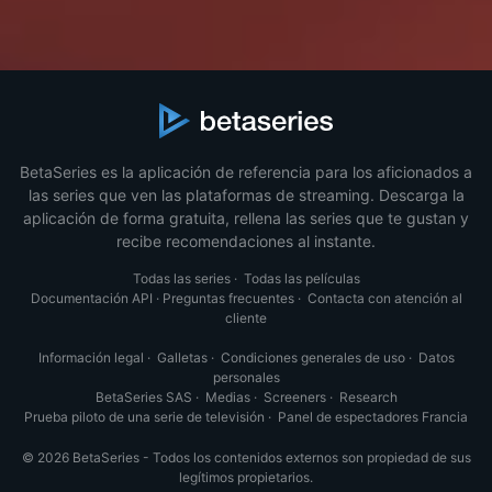
BetaSeries es la aplicación de referencia para los aficionados a
las series que ven las plataformas de streaming. Descarga la
aplicación de forma gratuita, rellena las series que te gustan y
recibe recomendaciones al instante.
Todas las series
·
Todas las películas
Documentación API
·
Preguntas frecuentes
·
Contacta con atención al
cliente
Información legal
·
Galletas
·
Condiciones generales de uso
·
Datos
personales
BetaSeries SAS
·
Medias
·
Screeners
·
Research
Prueba piloto de una serie de televisión
·
Panel de espectadores Francia
© 2026 BetaSeries - Todos los contenidos externos son propiedad de sus
legítimos propietarios.