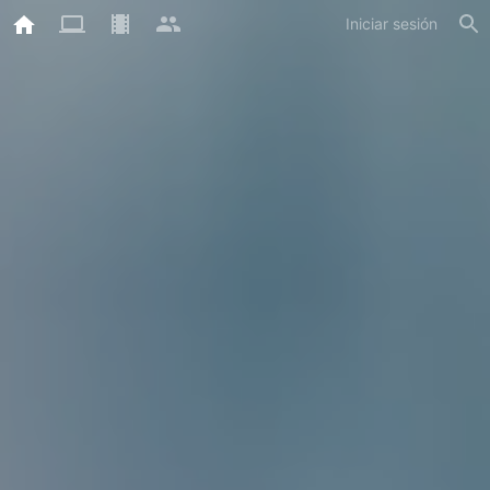
Iniciar sesión