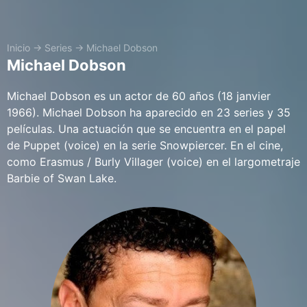
Inicio
→
Series
→
Michael Dobson
Michael Dobson
Michael Dobson es un actor de 60 años (18 janvier
1966). Michael Dobson ha aparecido en 23 series y 35
películas. Una actuación que se encuentra en el papel
de Puppet (voice) en la serie Snowpiercer. En el cine,
como Erasmus / Burly Villager (voice) en el largometraje
Barbie of Swan Lake.