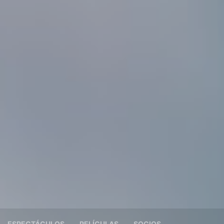
ESPECTÁCULOS
PELÍCULAS
SOCIOS