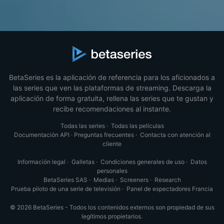
BetaSeries es la aplicación de referencia para los aficionados a
las series que ven las plataformas de streaming. Descarga la
aplicación de forma gratuita, rellena las series que te gustan y
recibe recomendaciones al instante.
Todas las series
·
Todas las películas
Documentación API
·
Preguntas frecuentes
·
Contacta con atención al
cliente
Información legal
·
Galletas
·
Condiciones generales de uso
·
Datos
personales
BetaSeries SAS
·
Medias
·
Screeners
·
Research
Prueba piloto de una serie de televisión
·
Panel de espectadores Francia
© 2026 BetaSeries - Todos los contenidos externos son propiedad de sus
legítimos propietarios.