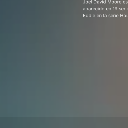
Joel David Moore es
aparecido en 19 seri
Eddie en la serie Ho