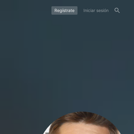
Regístrate
Iniciar sesión