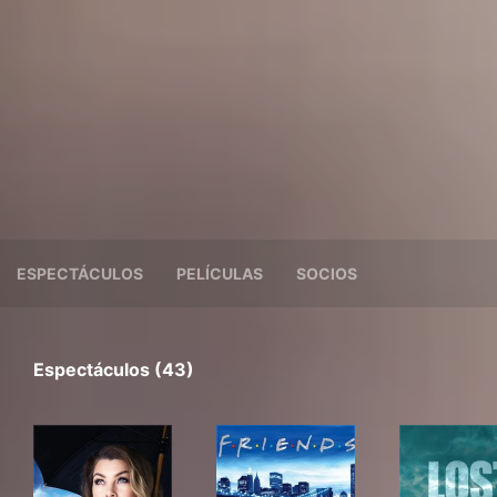
ESPECTÁCULOS
PELÍCULAS
SOCIOS
Espectáculos (43)