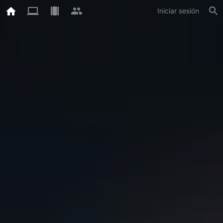
Iniciar sesión