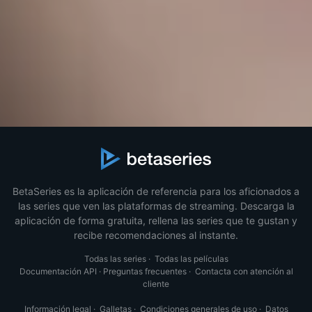
BetaSeries es la aplicación de referencia para los aficionados a
las series que ven las plataformas de streaming. Descarga la
aplicación de forma gratuita, rellena las series que te gustan y
recibe recomendaciones al instante.
Todas las series
·
Todas las películas
Documentación API
·
Preguntas frecuentes
·
Contacta con atención al
cliente
Información legal
·
Galletas
·
Condiciones generales de uso
·
Datos