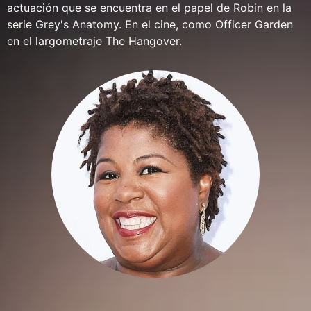
actuación que se encuentra en el papel de Robin en la
serie Grey's Anatomy. En el cine, como Officer Garden
en el largometraje The Hangover.