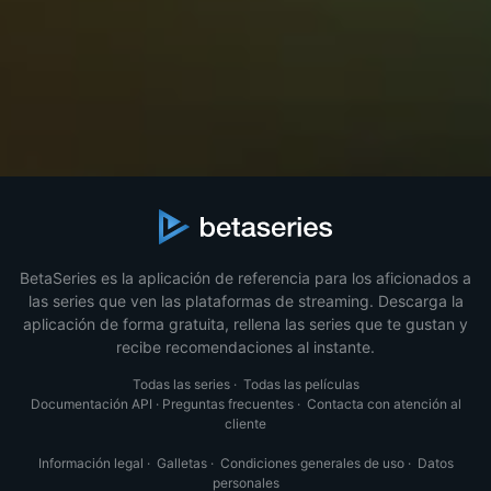
BetaSeries es la aplicación de referencia para los aficionados a
las series que ven las plataformas de streaming. Descarga la
aplicación de forma gratuita, rellena las series que te gustan y
recibe recomendaciones al instante.
Todas las series
·
Todas las películas
Documentación API
·
Preguntas frecuentes
·
Contacta con atención al
cliente
Información legal
·
Galletas
·
Condiciones generales de uso
·
Datos
personales