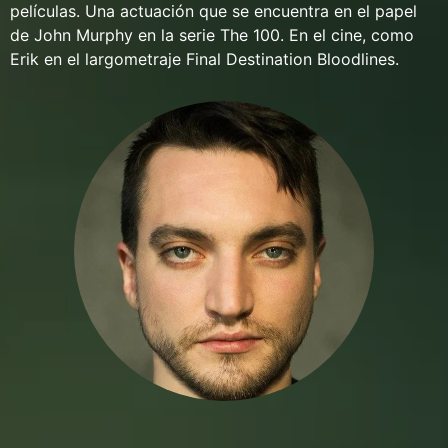
películas. Una actuación que se encuentra en el papel
de John Murphy en la serie The 100. En el cine, como
Erik en el largometraje Final Destination Bloodlines.