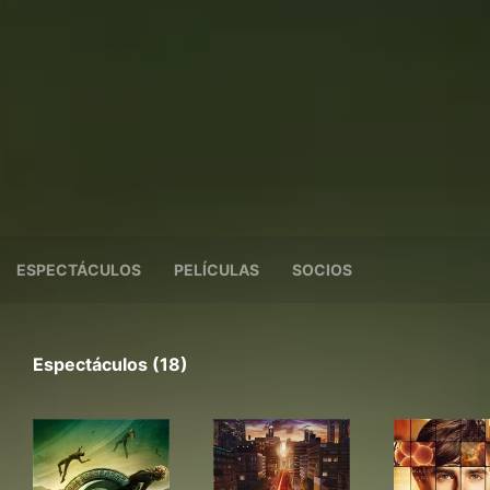
ESPECTÁCULOS
PELÍCULAS
SOCIOS
Espectáculos (18)