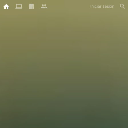
Iniciar sesión