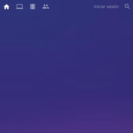
Iniciar sesión