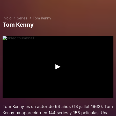
Inicio
→
Series
→
Tom Kenny
Tom Kenny
Tom Kenny es un actor de 64 años (13 juillet 1962). Tom
Kenny ha aparecido en 144 series y 158 películas. Una