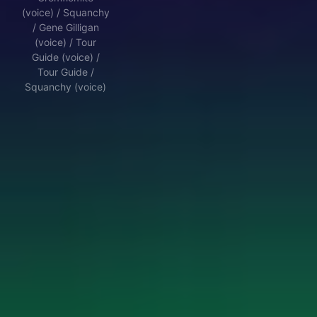
(voice) / Squanchy
/ Gene Gilligan
(voice) / Tour
Guide (voice) /
Tour Guide /
Squanchy (voice)