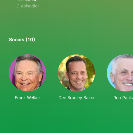
(1 episodio)
Socios (10)
Frank Welker
Dee Bradley Baker
Rob Paul