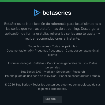
BetaSeries es la aplicación de referencia para los aficionados a
las series que ven las plataformas de streaming. Descarga la
aplicación de forma gratuita, rellena las series que te gustan y
recibe recomendaciones al instante.
Todas las series
·
Todas las películas
Documentación API
·
Preguntas frecuentes
·
Contacta con atención al
cliente
Información legal
·
Galletas
·
Condiciones generales de uso
·
Datos
personales
BetaSeries SAS
·
Medias
·
Screeners
·
Research
Prueba piloto de una serie de televisión
·
Panel de espectadores Francia
© 2026 BetaSeries - Todos los contenidos externos son propiedad de sus
legítimos propietarios.
Español