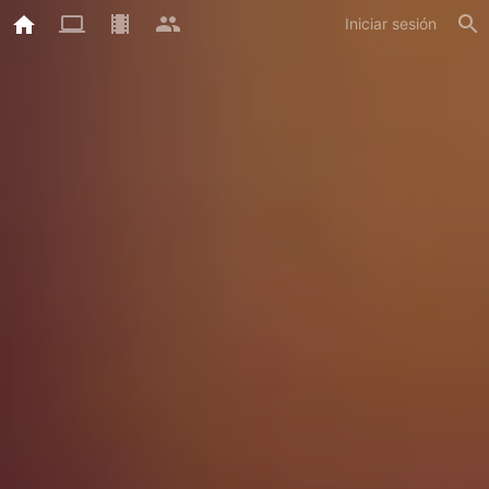
Iniciar sesión