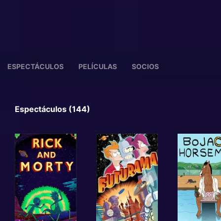
ESPECTÁCULOS
PELÍCULAS
SOCIOS
Espectáculos (144)