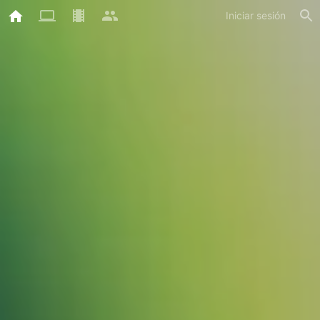
Iniciar sesión