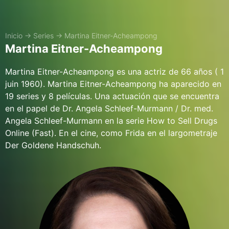
Inicio
→
Series
→
Martina Eitner-Acheampong
Martina Eitner-Acheampong
Martina Eitner-Acheampong es una actriz de 66 años ( 1
juin 1960). Martina Eitner-Acheampong ha aparecido en
19 series y 8 películas. Una actuación que se encuentra
en el papel de Dr. Angela Schleef-Murmann / Dr. med.
Angela Schleef-Murmann en la serie How to Sell Drugs
Online (Fast). En el cine, como Frida en el largometraje
Der Goldene Handschuh.