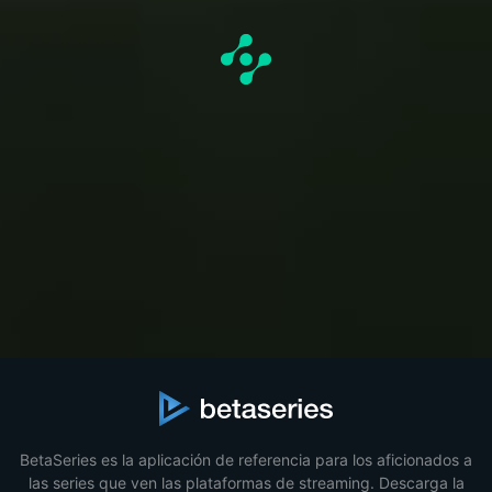
BetaSeries es la aplicación de referencia para los aficionados a
las series que ven las plataformas de streaming. Descarga la