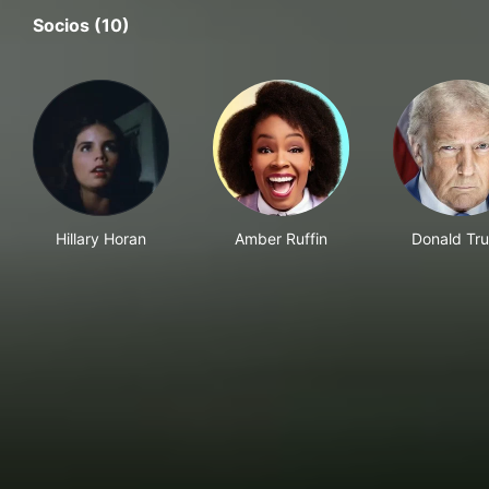
Socios (10)
Hillary Horan
Amber Ruffin
Donald Tr