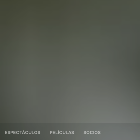
ESPECTÁCULOS
PELÍCULAS
SOCIOS