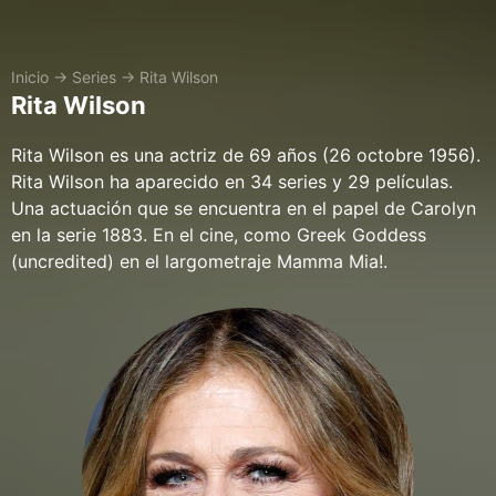
Inicio
→
Series
→
Rita Wilson
Rita Wilson
Rita Wilson es una actriz de 69 años (26 octobre 1956).
Rita Wilson ha aparecido en 34 series y 29 películas.
Una actuación que se encuentra en el papel de Carolyn
en la serie 1883. En el cine, como Greek Goddess
(uncredited) en el largometraje Mamma Mia!.