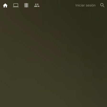
Iniciar sesión