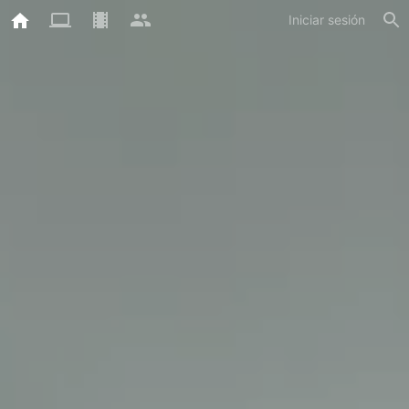
Iniciar sesión