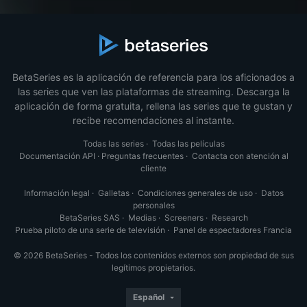
BetaSeries es la aplicación de referencia para los aficionados a
las series que ven las plataformas de streaming. Descarga la
aplicación de forma gratuita, rellena las series que te gustan y
recibe recomendaciones al instante.
Todas las series
·
Todas las películas
Documentación API
·
Preguntas frecuentes
·
Contacta con atención al
cliente
Información legal
·
Galletas
·
Condiciones generales de uso
·
Datos
personales
BetaSeries SAS
·
Medias
·
Screeners
·
Research
Prueba piloto de una serie de televisión
·
Panel de espectadores Francia
© 2026 BetaSeries - Todos los contenidos externos son propiedad de sus
legítimos propietarios.
Español