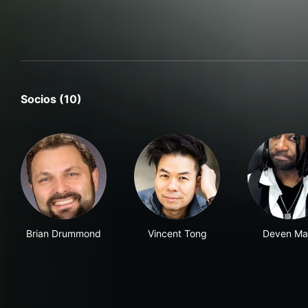
Socios (10)
Brian Drummond
Vincent Tong
Deven Ma