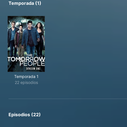
Temporada (1)
Temporada 1
22 episodios
Episodios (22)