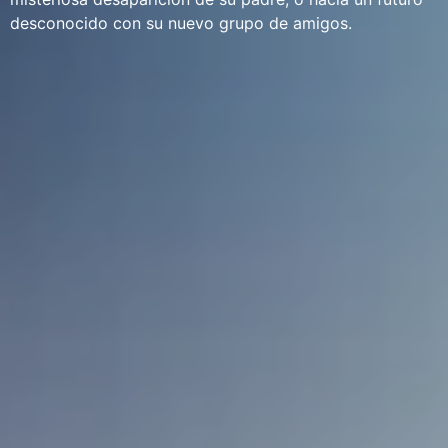
desconocido con su nuevo grupo de amigos.