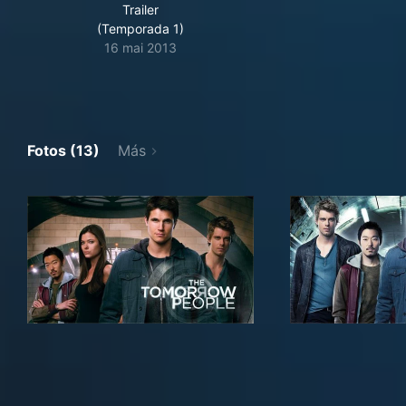
Trailer
(Temporada 1)
16 mai 2013
Fotos (13)
Más