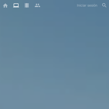
Iniciar sesión